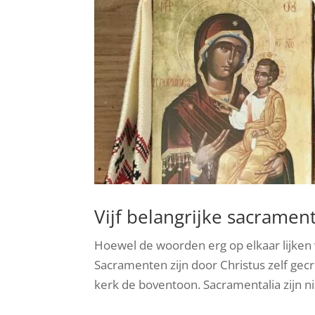
Vijf belangrijke sacrament
Hoewel de woorden erg op elkaar lijken 
Sacramenten zijn door Christus zelf ge
kerk de boventoon. Sacramentalia zijn nie