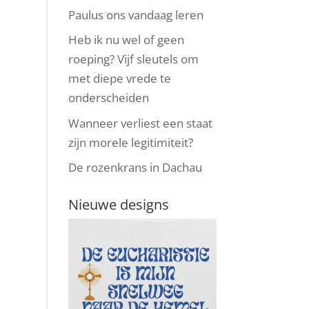
Paulus ons vandaag leren
Heb ik nu wel of geen
roeping? Vijf sleutels om
met diepe vrede te
onderscheiden
Wanneer verliest een staat
zijn morele legitimiteit?
De rozenkrans in Dachau
Nieuwe designs