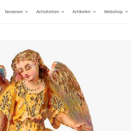
Novenen
Activiteiten
Artikelen
Webshop