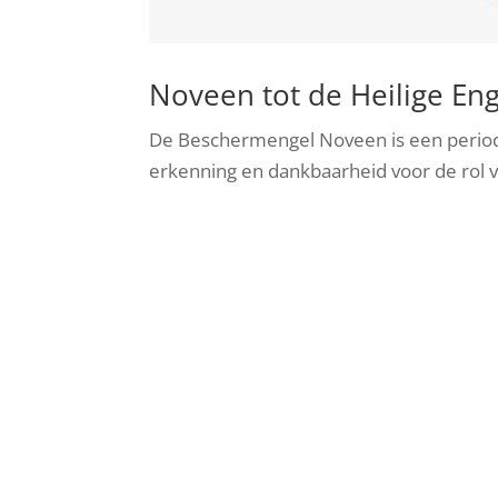
Noveen tot de Heilige En
De Beschermengel Noveen is een period
erkenning en dankbaarheid voor de rol 