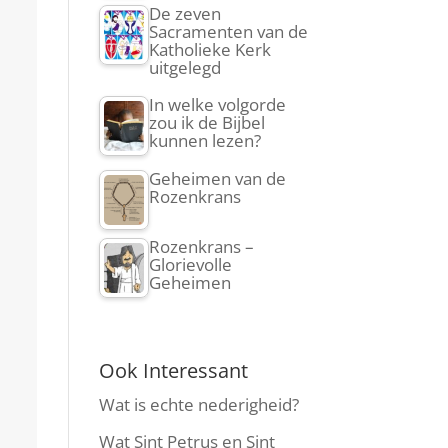
De zeven
Sacramenten van de
Katholieke Kerk
uitgelegd
In welke volgorde
zou ik de Bijbel
kunnen lezen?
Geheimen van de
Rozenkrans
Rozenkrans –
Glorievolle
Geheimen
Ook Interessant
Wat is echte nederigheid?
Wat Sint Petrus en Sint