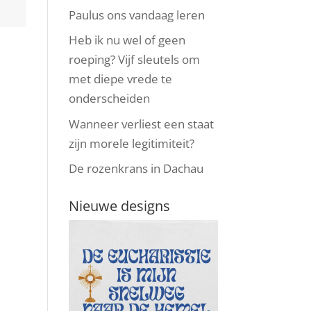
Paulus ons vandaag leren
Heb ik nu wel of geen
roeping? Vijf sleutels om
met diepe vrede te
onderscheiden
Wanneer verliest een staat
zijn morele legitimiteit?
De rozenkrans in Dachau
Nieuwe designs