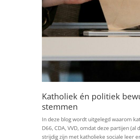
Katholiek én politiek bewu
stemmen
In deze blog wordt uitgelegd waarom ka
D66, CDA, VVD, omdat deze partijen (al
strijdig zijn met katholieke sociale leer 