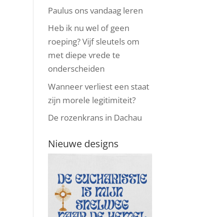
Paulus ons vandaag leren
Heb ik nu wel of geen
roeping? Vijf sleutels om
met diepe vrede te
onderscheiden
Wanneer verliest een staat
zijn morele legitimiteit?
De rozenkrans in Dachau
Nieuwe designs