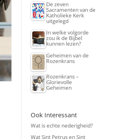
De zeven
Sacramenten van de
Katholieke Kerk
uitgelegd
In welke volgorde
zou ik de Bijbel
kunnen lezen?
Geheimen van de
Rozenkrans
Rozenkrans –
Glorievolle
Geheimen
Ook Interessant
Wat is echte nederigheid?
Wat Sint Petrus en Sint