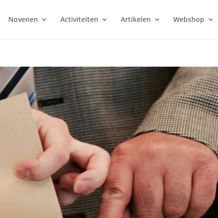
Novenen
Activiteiten
Artikelen
Webshop