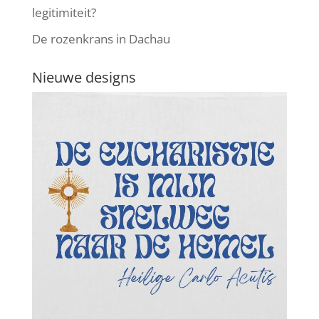
legitimiteit?
De rozenkrans in Dachau
Nieuwe designs