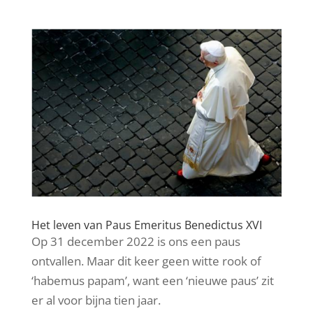
Het leven van Paus Emeritus Benedictus XVI
Op 31 december 2022 is ons een paus
ontvallen. Maar dit keer geen witte rook of
‘habemus papam’, want een ‘nieuwe paus’ zit
er al voor bijna tien jaar.