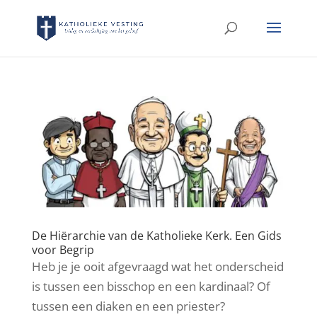
De Hiërarchie van de Katholieke Kerk. Een Gids
voor Begrip
Heb je je ooit afgevraagd wat het onderscheid
is tussen een bisschop en een kardinaal? Of
tussen een diaken en een priester?