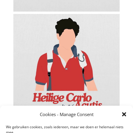
Cookies - Manage Consent
We gebruiken cookies, zoals iedereen, maar we doen er helemaal niets
mee…