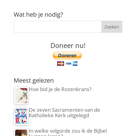
Wat heb je nodig?
Doneer nu!
Meest gelezen
Hoe bid je de Rozenkrans?
De zeven Sacramenten van de
Katholieke Kerk uitgelegd
In welke volgorde zou ik de Bijbel