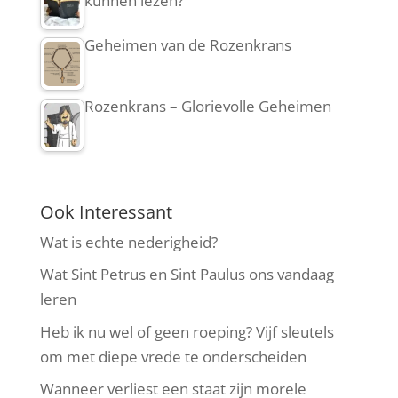
kunnen lezen?
Geheimen van de Rozenkrans
Rozenkrans – Glorievolle Geheimen
Ook Interessant
Wat is echte nederigheid?
Wat Sint Petrus en Sint Paulus ons vandaag
leren
Heb ik nu wel of geen roeping? Vijf sleutels
om met diepe vrede te onderscheiden
Wanneer verliest een staat zijn morele