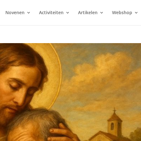
Novenen
Activiteiten
Artikelen
Webshop