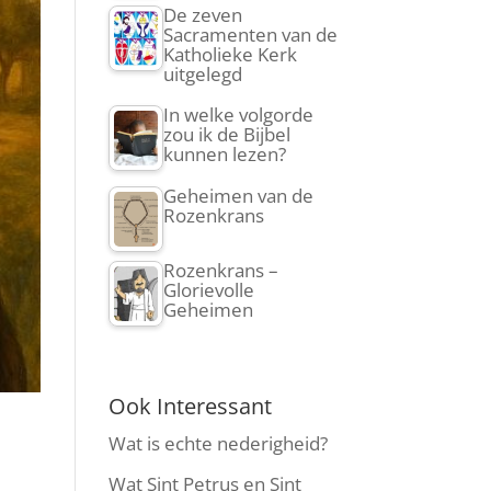
De zeven
Sacramenten van de
Katholieke Kerk
uitgelegd
In welke volgorde
zou ik de Bijbel
kunnen lezen?
Geheimen van de
Rozenkrans
Rozenkrans –
Glorievolle
Geheimen
Ook Interessant
Wat is echte nederigheid?
Wat Sint Petrus en Sint