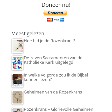
Doneer nu!
Meest gelezen
Hoe bid je de Rozenkrans?
De zeven Sacramenten van de
Katholieke Kerk uitgelegd
In welke volgorde zou ik de Bijbel
kunnen lezen?
Geheimen van de Rozenkrans
Rozenkrans – Glorievolle Geheimen