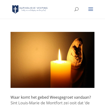
Waar komt het gebed Weesgegroet vandaan?
Sint Louis-Marie de Montfort zei ooit dat ‘de