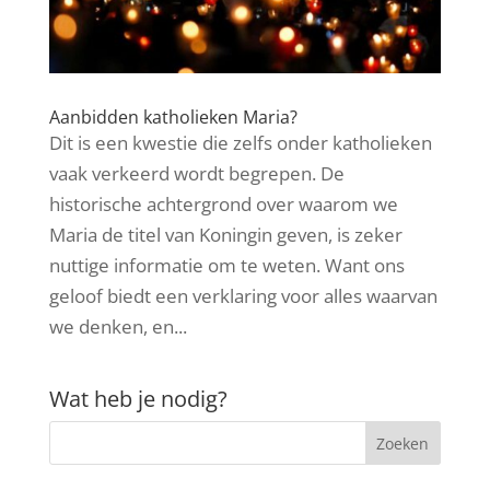
Aanbidden katholieken Maria?
Dit is een kwestie die zelfs onder katholieken
vaak verkeerd wordt begrepen. De
historische achtergrond over waarom we
Maria de titel van Koningin geven, is zeker
nuttige informatie om te weten. Want ons
geloof biedt een verklaring voor alles waarvan
we denken, en...
Wat heb je nodig?