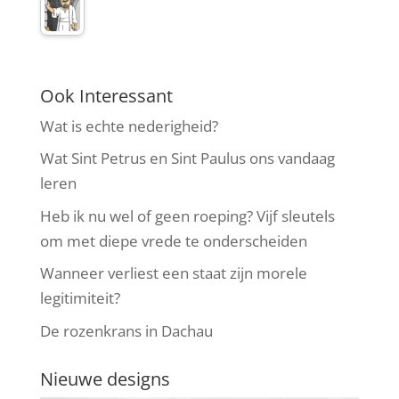
Ook Interessant
Wat is echte nederigheid?
Wat Sint Petrus en Sint Paulus ons vandaag
leren
Heb ik nu wel of geen roeping? Vijf sleutels
om met diepe vrede te onderscheiden
Wanneer verliest een staat zijn morele
legitimiteit?
De rozenkrans in Dachau
Nieuwe designs