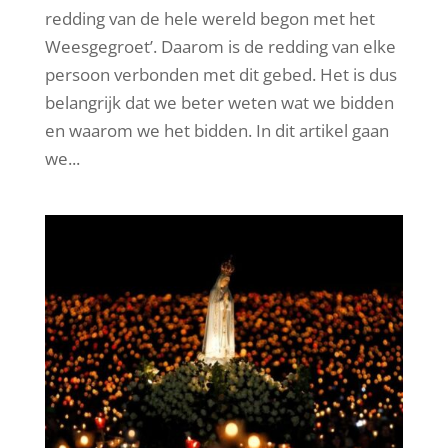
redding van de hele wereld begon met het
Weesgegroet’. Daarom is de redding van elke
persoon verbonden met dit gebed. Het is dus
belangrijk dat we beter weten wat we bidden
en waarom we het bidden. In dit artikel gaan
we...