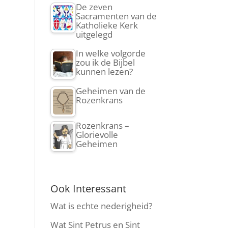
De zeven
Sacramenten van de
Katholieke Kerk
uitgelegd
In welke volgorde
zou ik de Bijbel
kunnen lezen?
Geheimen van de
Rozenkrans
Rozenkrans –
Glorievolle
Geheimen
Ook Interessant
Wat is echte nederigheid?
Wat Sint Petrus en Sint