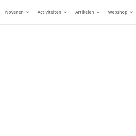
Novenen
Activiteiten
Artikelen
Webshop