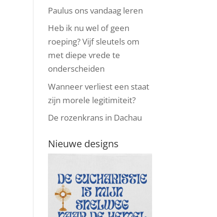
Paulus ons vandaag leren
Heb ik nu wel of geen
roeping? Vijf sleutels om
met diepe vrede te
onderscheiden
Wanneer verliest een staat
zijn morele legitimiteit?
De rozenkrans in Dachau
Nieuwe designs