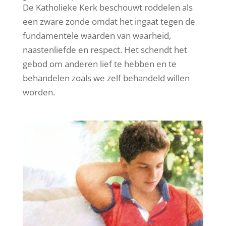
De Katholieke Kerk beschouwt roddelen als
een zware zonde omdat het ingaat tegen de
fundamentele waarden van waarheid,
naastenliefde en respect. Het schendt het
gebod om anderen lief te hebben en te
behandelen zoals we zelf behandeld willen
worden.