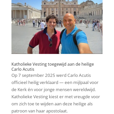
Katholieke Vesting toegewijd aan de heilige
Carlo Acutis
Op 7 september 2025 werd Carlo Acutis
officieel heilig verklaard — een mijlpaal voor
de Kerk én voor jonge mensen wereldwijd.
Katholieke Vesting kiest er met vreugde voor
om zich toe te wijden aan deze heilige als
patroon van haar apostolaat.