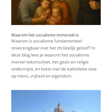
Waarom het socialisme immoreel is
Waarom is socialisme fundamenteel
onverenigbaar met het christelijk geloof? In
deze blog lees je waarom het socialisme
moreel tekortschiet, het gezin en religie
ondermijnt, en botst met de katholieke visie
op mens, vrijheid en eigendom.