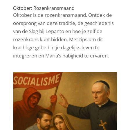
Oktober: Rozenkransmaand
Oktober is de rozenkransmaand. Ontdek de
oorsprong van deze traditie, de geschiedenis
van de Slag bij Lepanto en hoe je zelf de
rozenkrans kunt bidden. Met tips om dit
krachtige gebed in je dagelijks leven te
integreren en Maria’s nabijheid te ervaren.