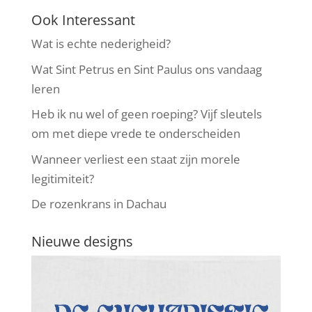
Ook Interessant
Wat is echte nederigheid?
Wat Sint Petrus en Sint Paulus ons vandaag
leren
Heb ik nu wel of geen roeping? Vijf sleutels
om met diepe vrede te onderscheiden
Wanneer verliest een staat zijn morele
legitimiteit?
De rozenkrans in Dachau
Nieuwe designs