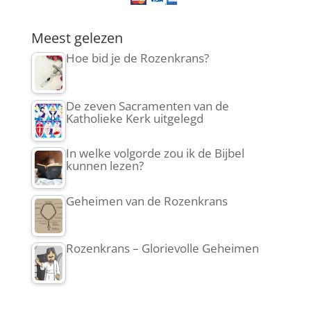
Meest gelezen
Hoe bid je de Rozenkrans?
De zeven Sacramenten van de
Katholieke Kerk uitgelegd
In welke volgorde zou ik de Bijbel
kunnen lezen?
Geheimen van de Rozenkrans
Rozenkrans – Glorievolle Geheimen