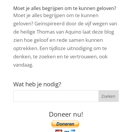
Moet je alles begrijpen om te kunnen geloven?
Moet je alles begrijpen om te kunnen
geloven? Geïnspireerd door de vijf wegen van
de heilige Thomas van Aquino laat deze blog
zien hoe geloof en rede samen kunnen
optrekken. Een tijdloze uitnodiging om te
denken, te zoeken en te vertrouwen, ook
vandaag.
Wat heb je nodig?
Doneer nu!