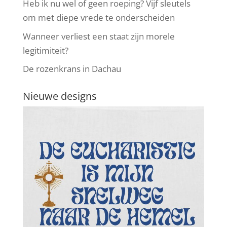
Heb ik nu wel of geen roeping? Vijf sleutels
om met diepe vrede te onderscheiden
Wanneer verliest een staat zijn morele
legitimiteit?
De rozenkrans in Dachau
Nieuwe designs