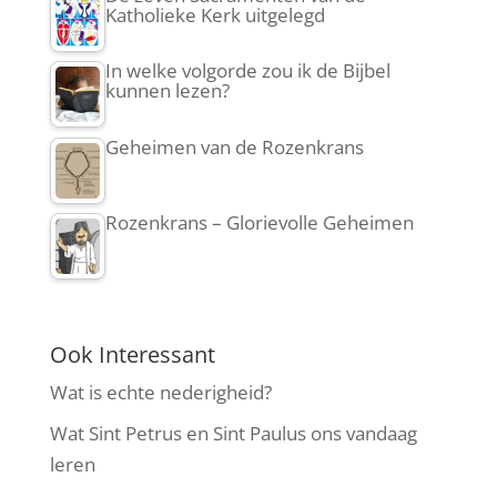
Katholieke Kerk uitgelegd
In welke volgorde zou ik de Bijbel
kunnen lezen?
Geheimen van de Rozenkrans
Rozenkrans – Glorievolle Geheimen
Ook Interessant
Wat is echte nederigheid?
Wat Sint Petrus en Sint Paulus ons vandaag
leren