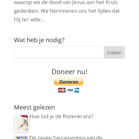
waarop we de dood van Jezus aan het Kruis
gedenken. We herinneren ons het lijden dat
Hij ter wille...
Wat heb je nodig?
Doneer nu!
Meest gelezen
Hoe bid je de Rozenkrans?
De zeven Sacramenten van de