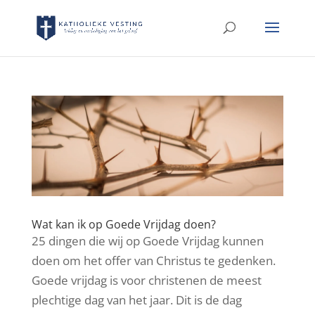
Wat kan ik op Goede Vrijdag doen?
25 dingen die wij op Goede Vrijdag kunnen
doen om het offer van Christus te gedenken.
Goede vrijdag is voor christenen de meest
plechtige dag van het jaar. Dit is de dag