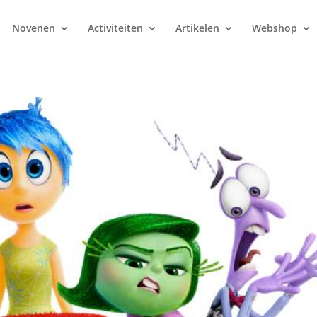
Novenen
Activiteiten
Artikelen
Webshop