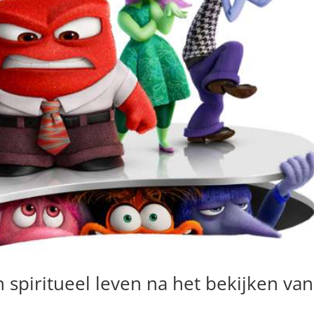
n spiritueel leven na het bekijken van