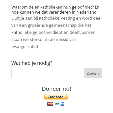
Waarom delen katholieken hun geloof niet? En
hoe kunnen we dat veranderen in Nederland
Sluit je aan bij Katholieke Vesting en word deel
van een groeiende gemeenschap die het
katholieke geloof verdiept en deelt. Samen
staan we sterker in de missie van
evangelisatie!
Wat heb je nodig?
Doneer nu!