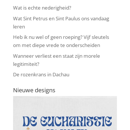
Wat is echte nederigheid?
Wat Sint Petrus en Sint Paulus ons vandaag
leren
Heb ik nu wel of geen roeping? Vijf sleutels
om met diepe vrede te onderscheiden
Wanneer verliest een staat zijn morele
legitimiteit?
De rozenkrans in Dachau
Nieuwe designs