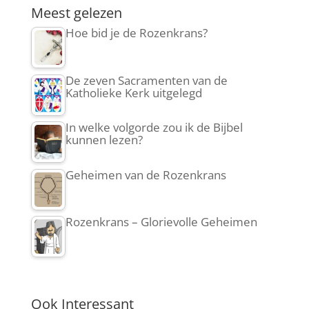
Meest gelezen
Hoe bid je de Rozenkrans?
De zeven Sacramenten van de
Katholieke Kerk uitgelegd
In welke volgorde zou ik de Bijbel
kunnen lezen?
Geheimen van de Rozenkrans
Rozenkrans – Glorievolle Geheimen
Ook Interessant