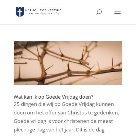
Wat kan ik op Goede Vrijdag doen?
25 dingen die wij op Goede Vrijdag kunnen
doen om het offer van Christus te gedenken.
Goede vrijdag is voor christenen de meest
plechtige dag van het jaar. Dit is de dag