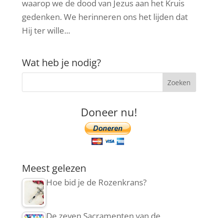
waarop we de dood van Jezus aan het Kruis
gedenken. We herinneren ons het lijden dat
Hij ter wille...
Wat heb je nodig?
Doneer nu!
Meest gelezen
Hoe bid je de Rozenkrans?
De zeven Sacramenten van de