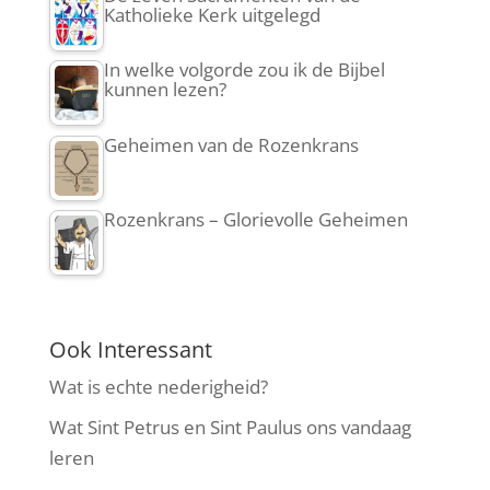
Katholieke Kerk uitgelegd
In welke volgorde zou ik de Bijbel
kunnen lezen?
Geheimen van de Rozenkrans
Rozenkrans – Glorievolle Geheimen
Ook Interessant
Wat is echte nederigheid?
Wat Sint Petrus en Sint Paulus ons vandaag
leren