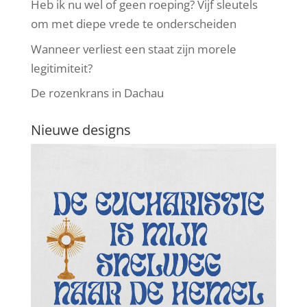
Heb ik nu wel of geen roeping? Vijf sleutels
om met diepe vrede te onderscheiden
Wanneer verliest een staat zijn morele
legitimiteit?
De rozenkrans in Dachau
Nieuwe designs