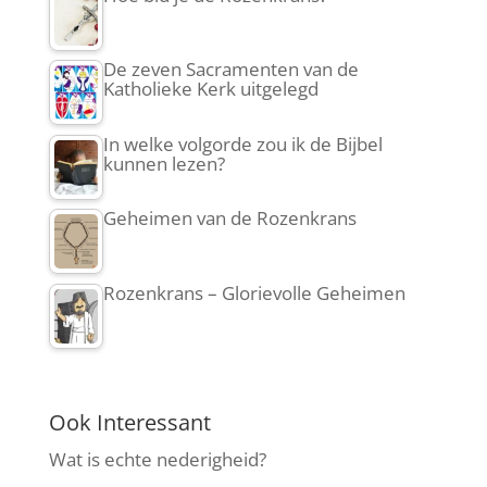
De zeven Sacramenten van de
Katholieke Kerk uitgelegd
In welke volgorde zou ik de Bijbel
kunnen lezen?
Geheimen van de Rozenkrans
Rozenkrans – Glorievolle Geheimen
Ook Interessant
Wat is echte nederigheid?