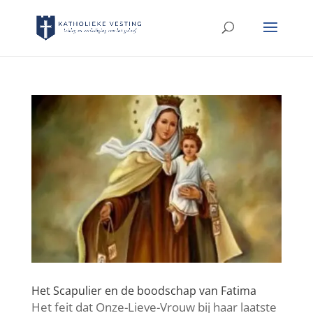
Het Scapulier en de boodschap van Fatima
Het feit dat Onze-Lieve-Vrouw bij haar laatste