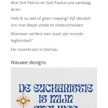
Wat Sint Petrus en Sint Paulus ons vandaag
leren
Heb ik nu wel of geen roeping? Vijf sleutels
om met diepe vrede te onderscheiden
Wanneer verliest een staat zijn morele
legitimiteit?
De rozenkrans in Dachau
Nieuwe designs