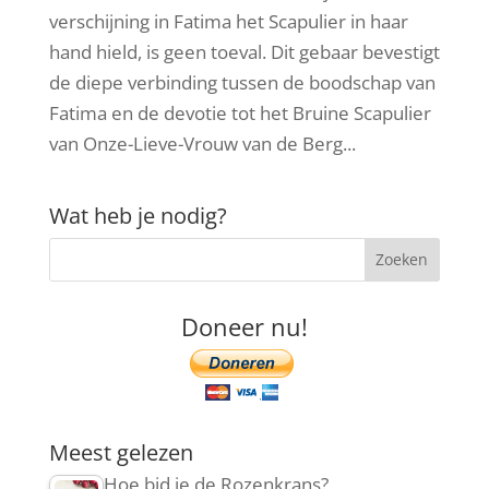
verschijning in Fatima het Scapulier in haar
hand hield, is geen toeval. Dit gebaar bevestigt
de diepe verbinding tussen de boodschap van
Fatima en de devotie tot het Bruine Scapulier
van Onze-Lieve-Vrouw van de Berg...
Wat heb je nodig?
Doneer nu!
Meest gelezen
Hoe bid je de Rozenkrans?