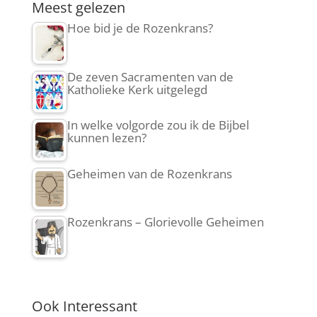
Meest gelezen
Hoe bid je de Rozenkrans?
De zeven Sacramenten van de
Katholieke Kerk uitgelegd
In welke volgorde zou ik de Bijbel
kunnen lezen?
Geheimen van de Rozenkrans
Rozenkrans – Glorievolle Geheimen
Ook Interessant