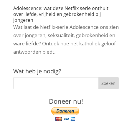
Adolescence: wat deze Netflix serie onthult
over liefde, vrijheid en gebrokenheid bij
jongeren
Wat laat de Netflix-serie Adolescence ons zien
over jongeren, seksualiteit, gebrokenheid en
ware liefde? Ontdek hoe het katholiek geloof
antwoorden biedt.
Wat heb je nodig?
Doneer nu!