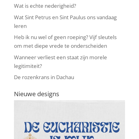
Wat is echte nederigheid?
Wat Sint Petrus en Sint Paulus ons vandaag
leren
Heb ik nu wel of geen roeping? Vijf sleutels
om met diepe vrede te onderscheiden
Wanneer verliest een staat zijn morele
legitimiteit?
De rozenkrans in Dachau
Nieuwe designs