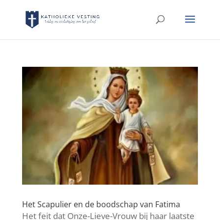
Het Scapulier en de boodschap van Fatima
Het feit dat Onze-Lieve-Vrouw bij haar laatste