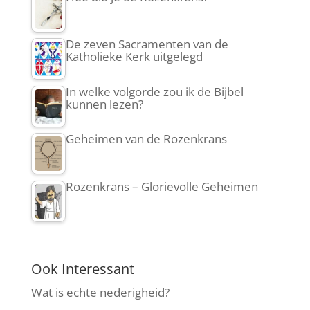
De zeven Sacramenten van de
Katholieke Kerk uitgelegd
In welke volgorde zou ik de Bijbel
kunnen lezen?
Geheimen van de Rozenkrans
Rozenkrans – Glorievolle Geheimen
Ook Interessant
Wat is echte nederigheid?