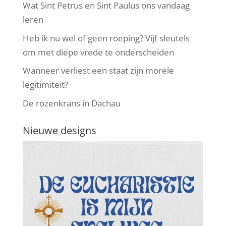
Wat Sint Petrus en Sint Paulus ons vandaag
leren
Heb ik nu wel of geen roeping? Vijf sleutels
om met diepe vrede te onderscheiden
Wanneer verliest een staat zijn morele
legitimiteit?
De rozenkrans in Dachau
Nieuwe designs