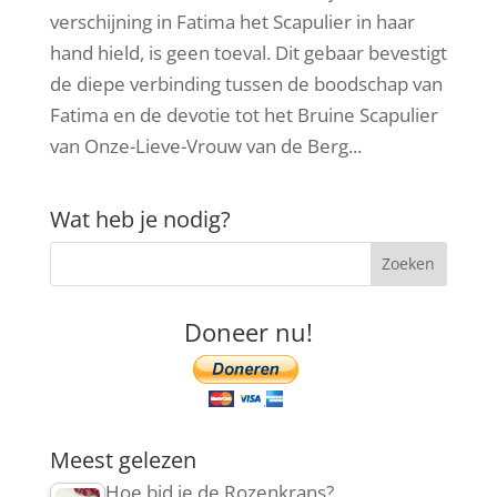
verschijning in Fatima het Scapulier in haar
hand hield, is geen toeval. Dit gebaar bevestigt
de diepe verbinding tussen de boodschap van
Fatima en de devotie tot het Bruine Scapulier
van Onze-Lieve-Vrouw van de Berg...
Wat heb je nodig?
Doneer nu!
Meest gelezen
Hoe bid je de Rozenkrans?