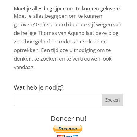
Moet je alles begrijpen om te kunnen geloven?
Moet je alles begrijpen om te kunnen
geloven? Geïnspireerd door de vijf wegen van
de heilige Thomas van Aquino laat deze blog
zien hoe geloof en rede samen kunnen
optrekken. Een tijdloze uitnodiging om te
denken, te zoeken en te vertrouwen, ook
vandaag.
Wat heb je nodig?
Doneer nu!