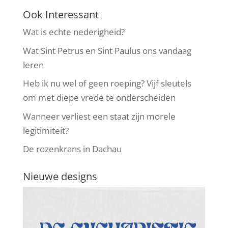
Ook Interessant
Wat is echte nederigheid?
Wat Sint Petrus en Sint Paulus ons vandaag
leren
Heb ik nu wel of geen roeping? Vijf sleutels
om met diepe vrede te onderscheiden
Wanneer verliest een staat zijn morele
legitimiteit?
De rozenkrans in Dachau
Nieuwe designs