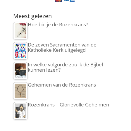
Meest gelezen
Hoe bid je de Rozenkrans?
De zeven Sacramenten van de
Katholieke Kerk uitgelegd
In welke volgorde zou ik de Bijbel
kunnen lezen?
Geheimen van de Rozenkrans
Rozenkrans – Glorievolle Geheimen