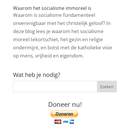
Waarom het socialisme immoreel is
Waarom is socialisme fundamenteel
onverenigbaar met het christelijk geloof? In
deze blog lees je waarom het socialisme
moreel tekortschiet, het gezin en religie
ondermijnt, en botst met de katholieke visie
op mens, vrijheid en eigendom.
Wat heb je nodig?
Doneer nu!