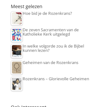
Meest gelezen
Hoe bid je de Rozenkrans?
De zeven Sacramenten van de
Katholieke Kerk uitgelegd
In welke volgorde zou ik de Bijbel
kunnen lezen?
Geheimen van de Rozenkrans
Rozenkrans – Glorievolle Geheimen