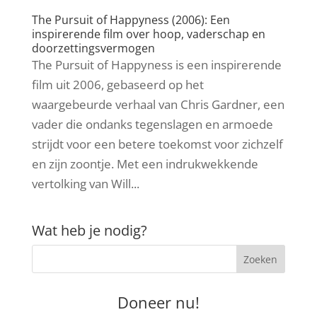
The Pursuit of Happyness (2006): Een
inspirerende film over hoop, vaderschap en
doorzettingsvermogen
The Pursuit of Happyness is een inspirerende
film uit 2006, gebaseerd op het
waargebeurde verhaal van Chris Gardner, een
vader die ondanks tegenslagen en armoede
strijdt voor een betere toekomst voor zichzelf
en zijn zoontje. Met een indrukwekkende
vertolking van Will...
Wat heb je nodig?
Doneer nu!