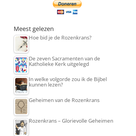
Meest gelezen
Hoe bid je de Rozenkrans?
De zeven Sacramenten van de
Katholieke Kerk uitgelegd
In welke volgorde zou ik de Bijbel
kunnen lezen?
Geheimen van de Rozenkrans
Rozenkrans – Glorievolle Geheimen