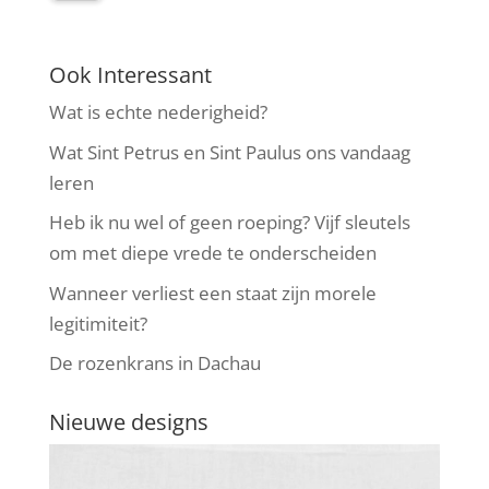
Ook Interessant
Wat is echte nederigheid?
Wat Sint Petrus en Sint Paulus ons vandaag
leren
Heb ik nu wel of geen roeping? Vijf sleutels
om met diepe vrede te onderscheiden
Wanneer verliest een staat zijn morele
legitimiteit?
De rozenkrans in Dachau
Nieuwe designs