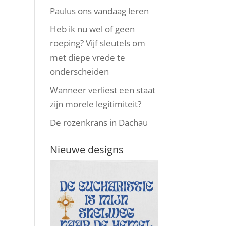
Paulus ons vandaag leren
Heb ik nu wel of geen
roeping? Vijf sleutels om
met diepe vrede te
onderscheiden
Wanneer verliest een staat
zijn morele legitimiteit?
De rozenkrans in Dachau
Nieuwe designs