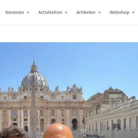
Novenen
Activiteiten
Artikelen
Webshop