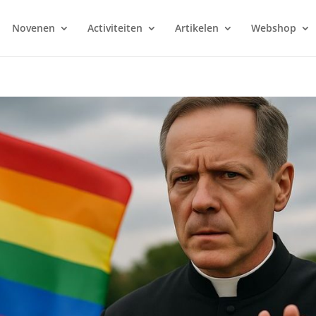
Novenen
Activiteiten
Artikelen
Webshop