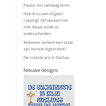
Paulus ons vandaag leren
Heb ik nu wel of geen
roeping? Vijf sleutels om
met diepe vrede te
onderscheiden
Wanneer verliest een staat
zijn morele legitimiteit?
De rozenkrans in Dachau
Nieuwe designs