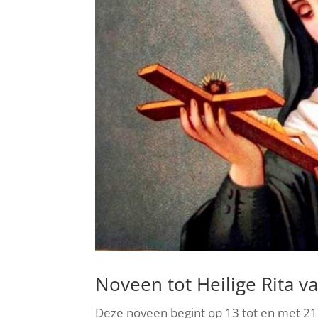
Noveen tot Heilige Rita v
Deze noveen begint op 13 tot en met 21 m