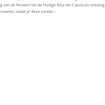
g van de Noveen tot de Heilige Rita van Cascia en ontvang
 noveen, zodat je deze zonder...