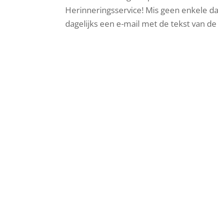
Herinneringsservice! Mis geen enkele da
dagelijks een e-mail met de tekst van de