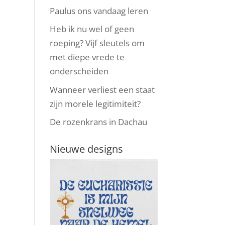
Paulus ons vandaag leren
Heb ik nu wel of geen
roeping? Vijf sleutels om
met diepe vrede te
onderscheiden
Wanneer verliest een staat
zijn morele legitimiteit?
De rozenkrans in Dachau
Nieuwe designs