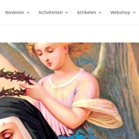
Novenen
Activiteiten
Artikelen
Webshop