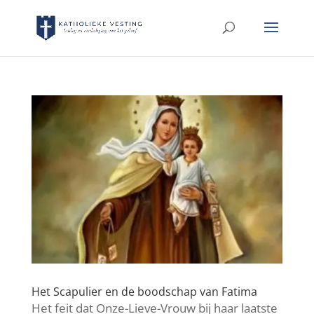
Het Scapulier en de boodschap van Fatima
Het feit dat Onze-Lieve-Vrouw bij haar laatste