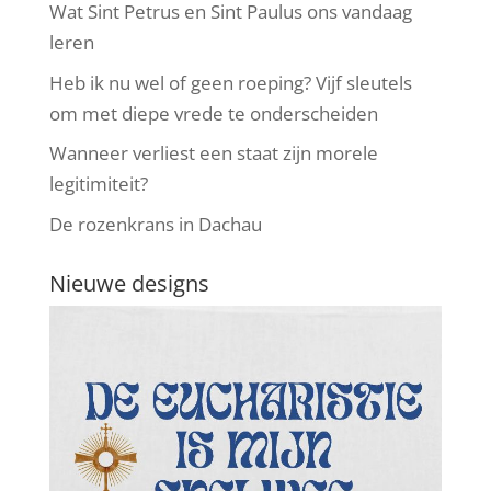
Wat Sint Petrus en Sint Paulus ons vandaag
leren
Heb ik nu wel of geen roeping? Vijf sleutels
om met diepe vrede te onderscheiden
Wanneer verliest een staat zijn morele
legitimiteit?
De rozenkrans in Dachau
Nieuwe designs