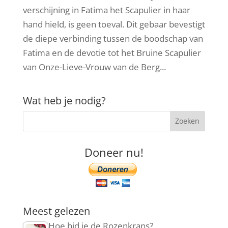
verschijning in Fatima het Scapulier in haar
hand hield, is geen toeval. Dit gebaar bevestigt
de diepe verbinding tussen de boodschap van
Fatima en de devotie tot het Bruine Scapulier
van Onze-Lieve-Vrouw van de Berg...
Wat heb je nodig?
Doneer nu!
Meest gelezen
Hoe bid je de Rozenkrans?