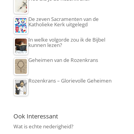
De zeven Sacramenten van de
Katholieke Kerk uitgelegd
In welke volgorde zou ik de Bijbel
kunnen lezen?
Geheimen van de Rozenkrans
Rozenkrans – Glorievolle Geheimen
Ook Interessant
Wat is echte nederigheid?