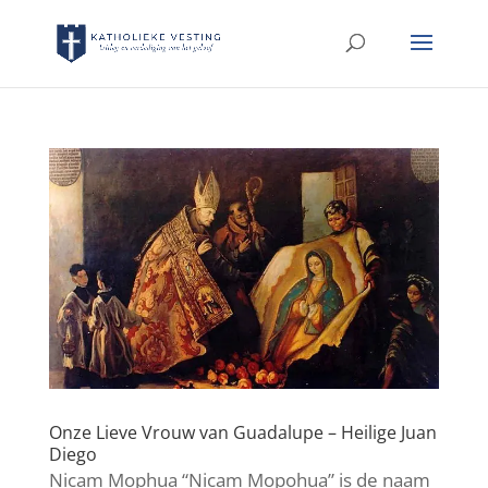
Onze Lieve Vrouw van Guadalupe – Heilige Juan
Diego
Nicam Mophua “Nicam Mopohua” is de naam