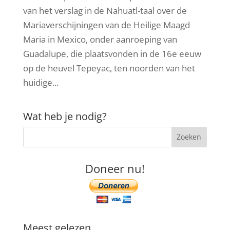
van het verslag in de Nahuatl-taal over de
Mariaverschijningen van de Heilige Maagd
Maria in Mexico, onder aanroeping van
Guadalupe, die plaatsvonden in de 16e eeuw
op de heuvel Tepeyac, ten noorden van het
huidige...
Wat heb je nodig?
Doneer nu!
Meest gelezen