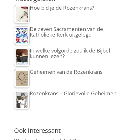
Hoe bid je de Rozenkrans?
De zeven Sacramenten van de
Katholieke Kerk uitgelegd
In welke volgorde zou ik de Bijbel
kunnen lezen?
Geheimen van de Rozenkrans
Rozenkrans – Glorievolle Geheimen
Ook Interessant