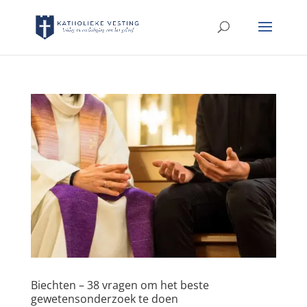
Biechten – 38 vragen om het beste
gewetensonderzoek te doen