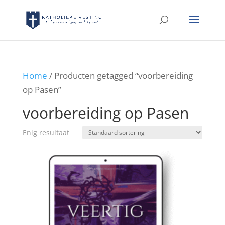
Home
/ Producten getagged “voorbereiding
op Pasen”
voorbereiding op Pasen
Enig resultaat