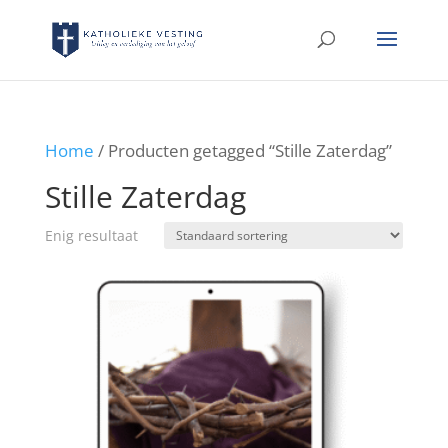
Home
/ Producten getagged “Stille Zaterdag”
Stille Zaterdag
Enig resultaat