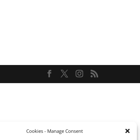
Cookies - Manage Consent