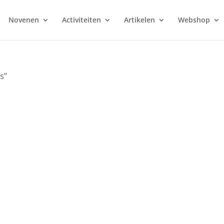
Novenen
Activiteiten
Artikelen
Webshop
s”