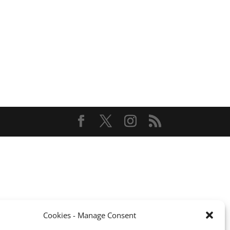
Cookies - Manage Consent