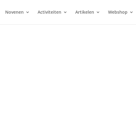
Novenen
Activiteiten
Artikelen
Webshop