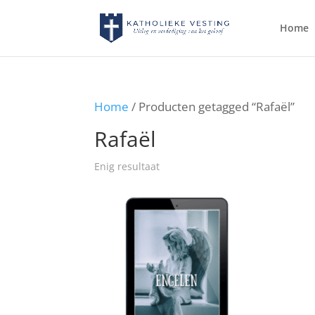
Home
Home
/ Producten getagged “Rafaël”
Rafaël
Enig resultaat