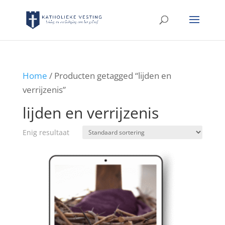
Home
/ Producten getagged “lijden en
verrijzenis”
lijden en verrijzenis
Enig resultaat