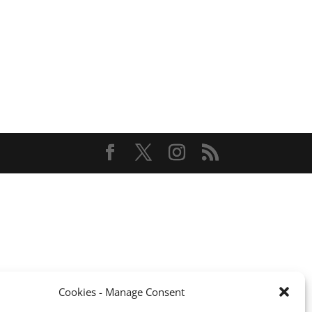
Cookies - Manage Consent