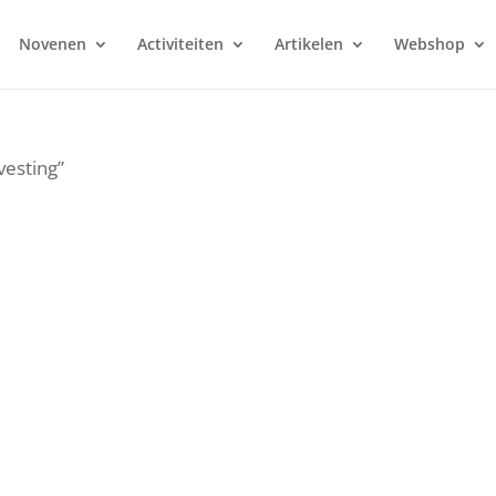
Novenen
Activiteiten
Artikelen
Webshop
vesting”