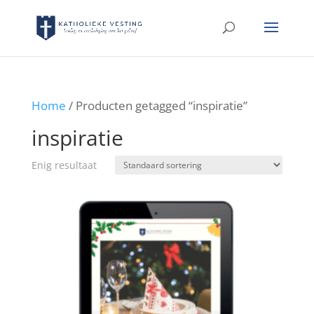
Home
/ Producten getagged “inspiratie”
inspiratie
Enig resultaat