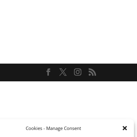
Cookies - Manage Consent