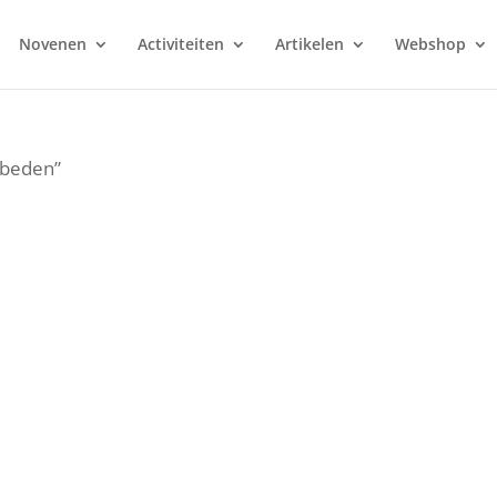
Novenen
Activiteiten
Artikelen
Webshop
ebeden”