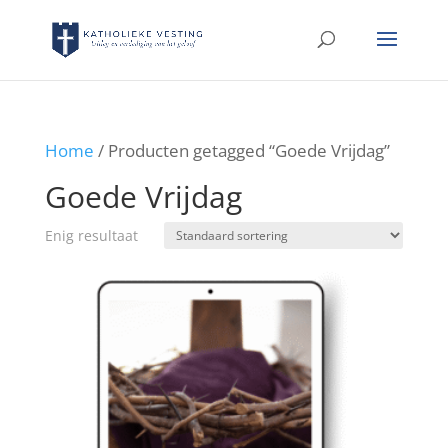
Home
/ Producten getagged “Goede Vrijdag”
Goede Vrijdag
Enig resultaat