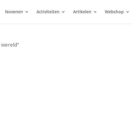
Novenen
Activiteiten
Artikelen
Webshop
e wereld”