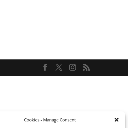
Cookies - Manage Consent