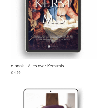
e-book – Alles over Kerstmis
€
4,99