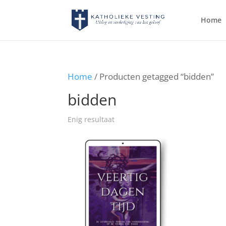
Home
Home
/ Producten getagged “bidden”
bidden
Enig resultaat