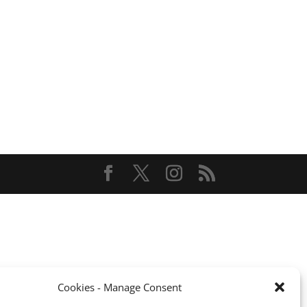
Cookies - Manage Consent