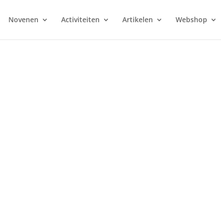
Novenen
Activiteiten
Artikelen
Webshop