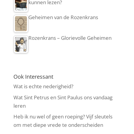
kunnen lezen?
Geheimen van de Rozenkrans
Rozenkrans – Glorievolle Geheimen
Ook Interessant
Wat is echte nederigheid?
Wat Sint Petrus en Sint Paulus ons vandaag
leren
Heb ik nu wel of geen roeping? Vijf sleutels
om met diepe vrede te onderscheiden