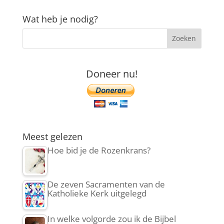
Wat heb je nodig?
Doneer nu!
Meest gelezen
Hoe bid je de Rozenkrans?
De zeven Sacramenten van de
Katholieke Kerk uitgelegd
In welke volgorde zou ik de Bijbel