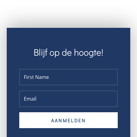
Blijf op de hoogte!
AANMELDEN