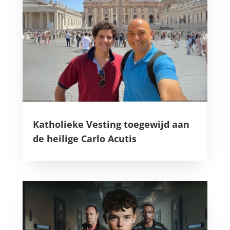
Katholieke Vesting toegewijd aan
de heilige Carlo Acutis