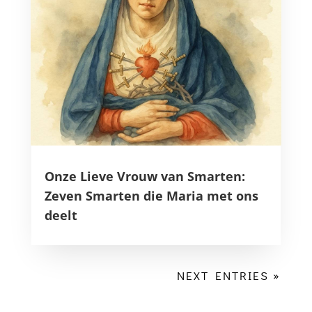
Onze Lieve Vrouw van Smarten:
Zeven Smarten die Maria met ons
deelt
NEXT ENTRIES »