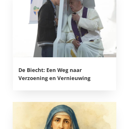
De Biecht: Een Weg naar
Verzoening en Vernieuwing