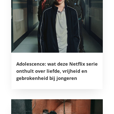
Adolescence: wat deze Netflix serie
onthult over liefde, vrijheid en
gebrokenheid bij jongeren