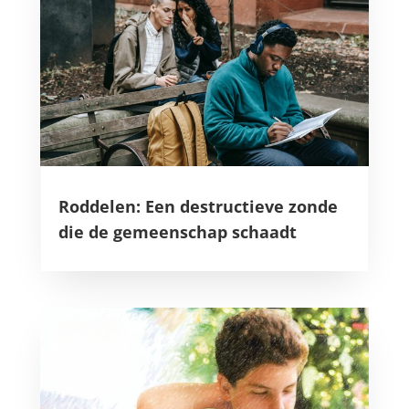
Roddelen: Een destructieve zonde
die de gemeenschap schaadt