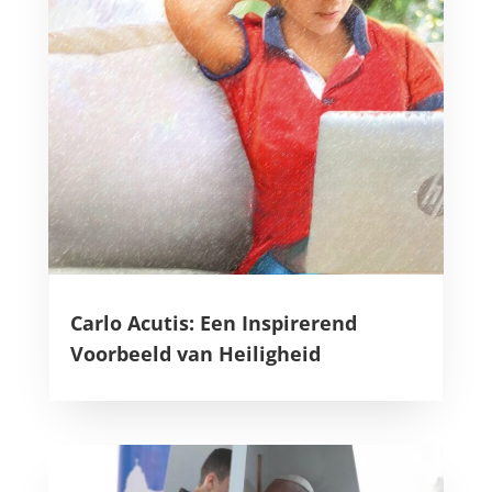
Carlo Acutis: Een Inspirerend
Voorbeeld van Heiligheid