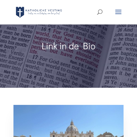
Link in de Bio