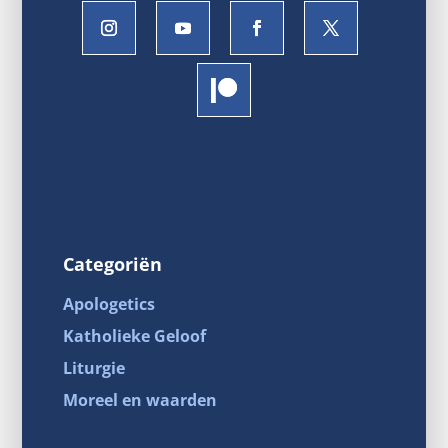
Categoriën
Apologetics
Katholieke Geloof
Liturgie
Moreel en waarden